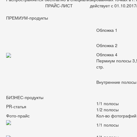
ПРАЙС-ЛИСТ действует с 01.10.2017г
ПРЕМИУМ-продукты
Обложка 1
Обложка 2
Обложка 4
Пермиум полосы 3,
стр.
Внутренние полосы
БИЗНЕС-продукты
1/1 полосы
PR-статья
1/2 полосы
Фото-прайс
Кол-во фотографий 
1/1 полосы