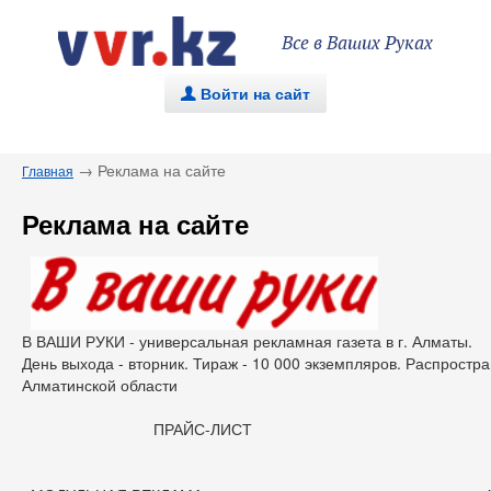
Все в Ваших Руках
Войти на сайт
.
→ Реклама на сайте
Главная
Реклама на сайте
В ВАШИ РУКИ - универсальная рекламная газета в г. Алматы.
День выхода - вторник. Тираж - 10 000 экземпляров. Распростр
Алматинской области
ПРАЙС-ЛИСТ