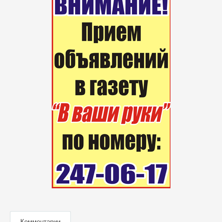
Комментарии