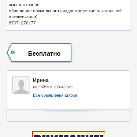
вывод из запоя,
облегчение похмельного синдрома(снятие алкогольной
интоксикации)
87071276177
Бесплатно
Ирина
на сайте с 23/04/2021
Все объявления автора