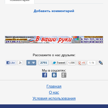
Добавить комментарий
Расскажите о нас друзьям:
Мы в соцсетях:
ä
æ
è
Главная
О нас
Условия использования