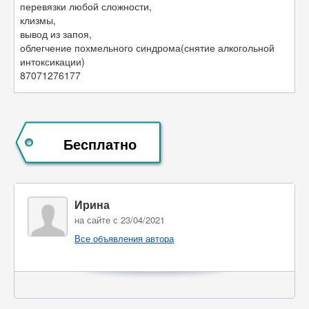
перевязки любой сложности,
клизмы,
вывод из запоя,
облегчение похмельного синдрома(снятие алкогольной
интоксикации)
87071276177
Бесплатно
Ирина
на сайте с 23/04/2021
Все объявления автора