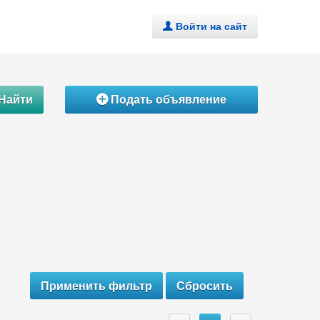
Войти на сайт
.
Найти
Подать объявление
Á