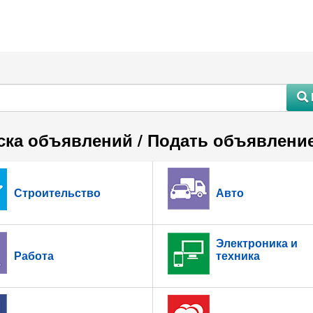
#
ска объявлений / Подать объявлени
Строительство
Авто
Электроника и
Работа
техника