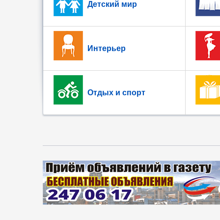
Детский мир
Интерьер
Отдых и спорт