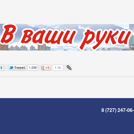
8 (727) 247-06