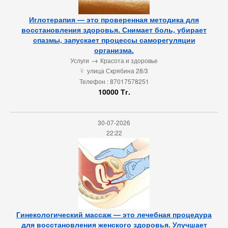
Иглотерапия — это проверенная методика для
восстановления здоровья. Снимает боль, убирает
спазмы, запускает процессы саморегуляции
организма.
→
Услуги
Красота и здоровье
улица Скрябина 28/3
u
Телефон : 87017578251
10000 Тг.
30-07-2026
22:22
Гинекологический массаж — это лечебная процедура
для восстановления женского здоровья. Улучшает