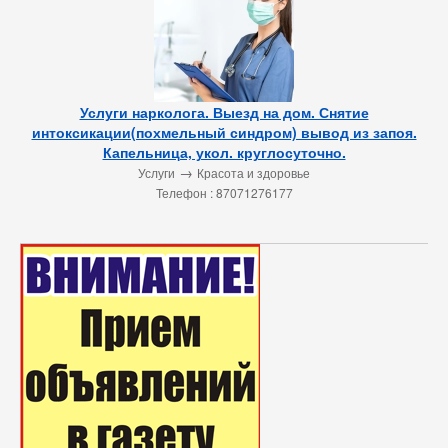
Услуги нарколога. Выезд на дом. Снятие
интоксикации(похмельный синдром) вывод из запоя.
Капельница, укол. круглосуточно.
→
Услуги
Красота и здоровье
Телефон : 87071276177