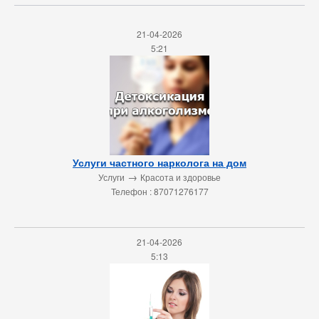
21-04-2026
5:21
Услуги частного нарколога на дом
→
Услуги
Красота и здоровье
Телефон : 87071276177
21-04-2026
5:13