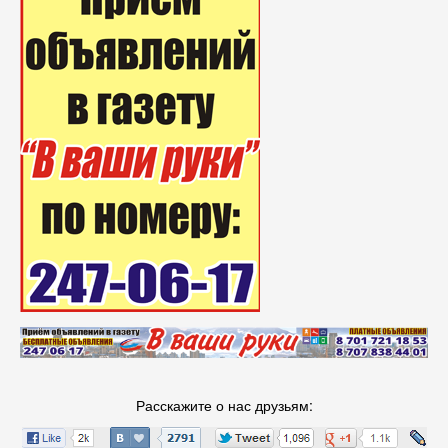
Расскажите о нас друзьям: