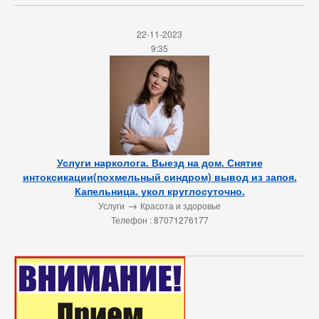
22-11-2023
9:35
Услуги нарколога. Выезд на дом. Снятие
интоксикации(похмельный синдром) вывод из запоя.
Капельница. укол круглосуточно.
→
Услуги
Красота и здоровье
Телефон : 87071276177