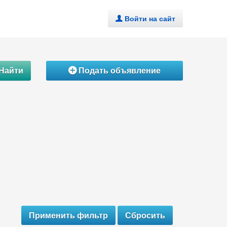
Войти на сайт
.
Найти
Подать объявление
Á